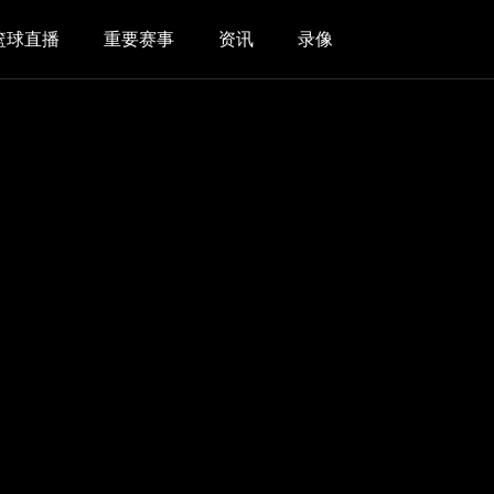
篮球直播
重要赛事
资讯
录像