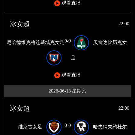
观看直播
冰女超
22:00
0-0
尼哈德维克格连戴域克女足
贝雷达比历克女
足
观看直播
2026-06-13 星期六
冰女超
22:00
0-0
维京古女足
哈夫纳夫约杜尔