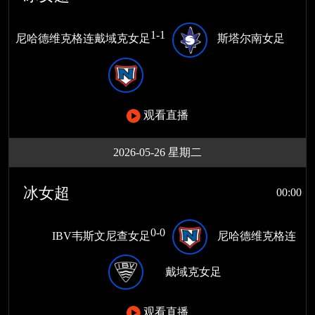
1-1
尼哈德维克格连戴域克女足
斯塔尔南女足
观看直播
2026-05-26 星期二
冰女超
00:00
0-0
IBV韦斯文尼查女足
尼哈德维克格连
戴域克女足
观看直播