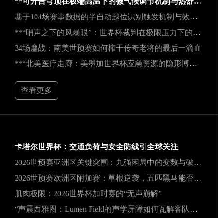
**可开合穹顶在极端高温下的微气候调节机制与热舒适性效能评估——以SoFi Stadium为例**
基于104场赛事数据的半自动越位识别触发机制与效能实证研究
**“哨声之下的风暴眼”：世界杯裁判在极限压力下的神经与生理共振解析**
34场鏖战：南美世预赛如何榨干传奇老将的最后一滴血
**“北美医疗走廊：美墨加世界杯应急资源的隐形博弈”**
查看更多
卡塔尔世界杯：交通负荷与安全防线引全球关注
2026世预赛亚洲区关键突围：九强困局中的变数与破局之道
2026世预赛欧洲区附加赛：草根逆袭，五匹黑马能否撕裂旧格局？
肌肉极限：2026世界杯加时赛的“无声崩解”
“声震西雅图：Lumen Field的声学屏障如何瓦解客队进攻，与2026世界杯的降噪博弈”