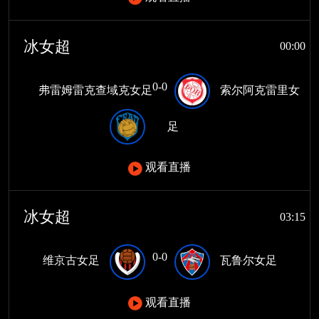
冰女超
00:00
0-0
弗雷姆雷克查域克女足
索尔阿克雷里女
足
观看直播
冰女超
03:15
0-0
维京古女足
瓦鲁尔女足
观看直播