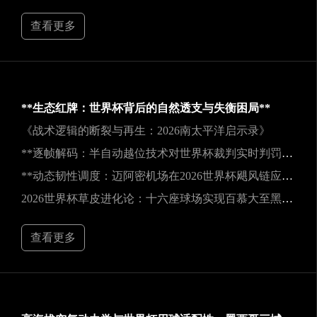
查看更多
**生态红牌：世界杯背后的自然透支与失衡困局**
《战术逻辑的断裂与再生：2026南太平洋启示录》
**逐帧解码：半自动越位技术对世界杯裁判实时判罚决策的重塑**
**动态韧性调度：迈阿密机场在2026世界杯飓风链应急中的中枢重构**
2026世界杯草皮进化论：十六座球场实现百慕大至黑麦草的生态跃迁
查看更多